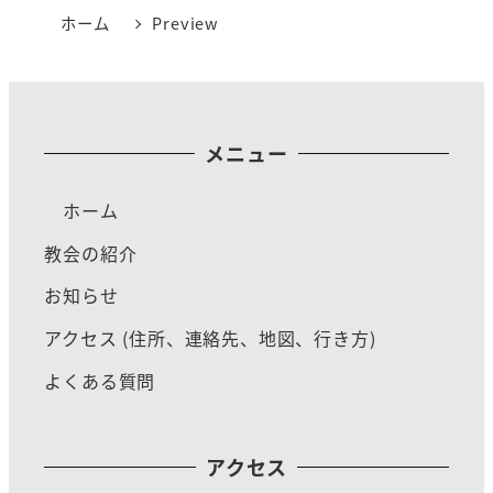
ホーム
Preview
メニュー
ホーム
教会の紹介
お知らせ
アクセス (住所、連絡先、地図、行き方)
よくある質問
アクセス